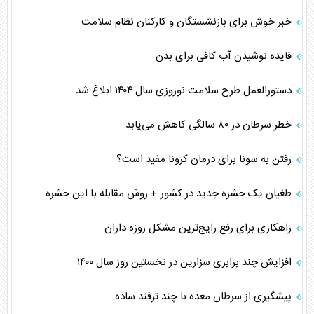
خبر خوش برای بازنشستگان و کارکنان نظام سلامت
فایده نوشیدن آب کافی برای بدن
دستورالعمل طرح سلامت نوروزی سال ۱۴۰۴ ابلاغ شد
خطر سرطان در ۸۰ سالگی کاهش می‌یابد
رفتن به سونا برای درمان کرونا مفید است؟
طغیان یک حشره جدید در کشور + روش مقابله با این حشره
راهکاری برای رفع رایج‌ترین مشکل روزه داران
افزایش چند برابری سزارین در نخستین روز سال ۱۴۰۰
پیشگیری از سرطان معده با چند ترفند ساده