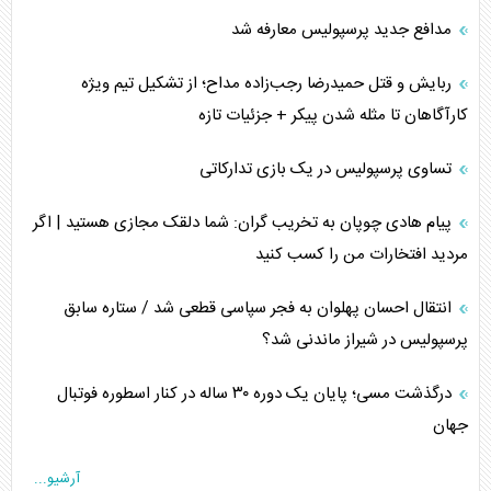
مدافع جدید پرسپولیس معارفه شد
ربایش و قتل حمیدرضا رجب‌زاده مداح؛ از تشکیل تیم ویژه
کارآگاهان تا مثله شدن پیکر + جزئیات تازه
تساوی پرسپولیس در یک بازی تدارکاتی
پیام هادی چوپان به تخریب گران: شما دلقک مجازی هستید | اگر
مردید افتخارات من را کسب کنید
انتقال احسان پهلوان به فجر سپاسی قطعی شد / ستاره سابق
پرسپولیس در شیراز ماندنی شد؟
درگذشت مسی؛ پایان یک دوره ۳۰ ساله در کنار اسطوره فوتبال
جهان
آرشیو...