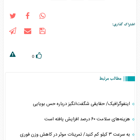
اشتراک گذاری:
0
مطالب مرتبط
اینفوگرافیک/ حقایقی شگفت‌انگیز درباره حس بویایی
هزینه‌های سلامت ۶۰ درصد افزایش یافته است
به سرعت ۳ کیلو کم کنید/ تمرینات موثر در کاهش وزن فوری