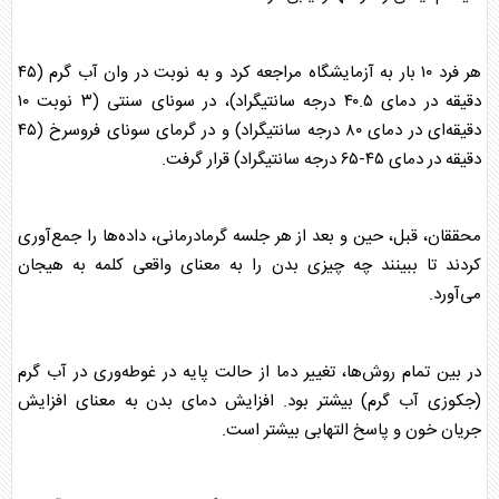
هر فرد ۱۰ بار به آزمایشگاه مراجعه کرد و به نوبت در وان آب گرم (۴۵
دقیقه در دمای ۴۰.۵ درجه سانتیگراد)، در
سونا
ی سنتی (۳ نوبت ۱۰
دقیقه‌ای در دمای ۸۰ درجه سانتیگراد) و در گرمای
سونا
ی فروسرخ (۴۵
دقیقه در دمای ۴۵-۶۵ درجه سانتیگراد) قرار گرفت.
محققان، قبل، حین و بعد از هر جلسه گرمادرمانی، داده‌ها را جمع‌آوری
کردند تا ببینند چه چیزی بدن را به معنای واقعی کلمه به هیجان
می‌آورد.
در بین تمام روش‌ها، تغییر دما از حالت پایه در غوطه‌وری در آب گرم
(
جکوزی
آب گرم) بیشتر بود. افزایش دمای بدن به معنای افزایش
جریان خون و پاسخ التهابی بیشتر است.