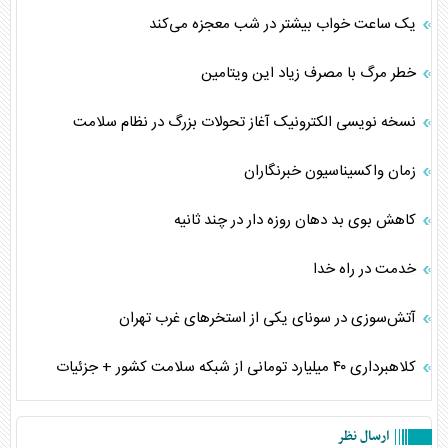
یک ساعت خواب بیشتر در شب معجزه می‌کند
خطر مرگ با مصرف زیاد این ویتامین
نسخه نویسی الکترونیک آغاز تحولات بزرگ در نظام سلامت
زمان واکسیناسیون خبرنگاران
کاهش بوی بد دهان روزه دار در چند ثانیه
خدمت در راه خدا
آتش‌سوزی در سونای یکی از استخر‌های غرب تهران
کلاهبرداری ۴۰ میلیارد تومانی از شبکه سلامت کشور + جزئیات
ارسال نظر