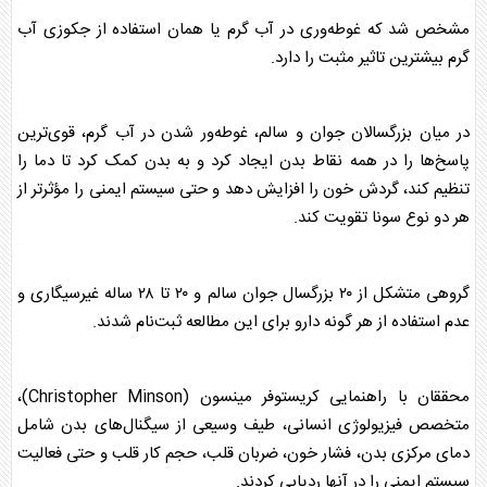
مشخص شد که غوطه‌وری در آب گرم یا همان استفاده از
جکوزی
آب
گرم بیشترین تاثیر مثبت را دارد.
در میان بزرگسالان جوان و سالم، غوطه‌ور شدن در آب گرم، قوی‌ترین
پاسخ‌ها را در همه نقاط بدن ایجاد کرد و به بدن کمک کرد تا دما را
تنظیم کند، گردش خون را افزایش دهد و حتی سیستم ایمنی را مؤثرتر از
هر دو نوع
سونا
تقویت کند.
گروهی متشکل از ۲۰ بزرگسال جوان سالم و ۲۰ تا ۲۸ ساله غیرسیگاری و
عدم استفاده از هر گونه دارو برای این مطالعه ثبت‌نام شدند.
محققان با راهنمایی کریستوفر مینسون (Christopher Minson)،
متخصص فیزیولوژی انسانی، طیف وسیعی از سیگنال‌های بدن شامل
دمای مرکزی بدن، فشار خون، ضربان قلب، حجم کار قلب و حتی فعالیت
سیستم ایمنی را در آنها ردیابی کردند.