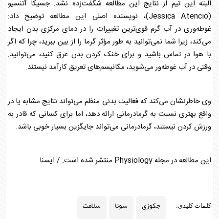
البته این تیم از نتایج این مطالعه شگفت‌زده نشد. جسیکا آتنسیو
(Jessica Atencio)، نویسنده اصلی این مطالعه توضیح داد:
غوطه‌وری در آب گرم قوی‌ترین تغییرات را در دمای مرکزی بدن ایجاد
می‌کند، زیرا شما نمی‌توانید به طور مؤثر گرما را از بین ببرید، چرا که اگر
با هوا در تماس باشید و برای خنک کردن بدن عرق کنید، می‌توانید.
وقتی در آب غوطه‌ور می‌شوید، مکانیسم‌های تعریق کارآمد نیستند.
وی خاطرنشان می‌کند که فعالیت بدنی منظم می‌تواند نتایج مشابه یا در
واقع بهتری نسبت به گرمادرمانی ارائه دهد، اما برای کسانی که قادر به
ورزش کردن نیستند، گرمادرمانی می‌تواند جایگزین بسیار خوبی باشد.
این مطالعه در مجله Physiology منتشر شده است. / ایسنا
جکوزی
سونا
سلامت
کلمات کلیدی: