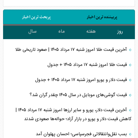
پربیننده ترین اخبار
پربحث ترین اخبار
روز
هفته
ماه
سال
آخرین قیمت طلا امروز شنبه ۱۷ مرداد ۱۴۰۵ | صعود تاریخی طلا
قیمت طلا امروز شنبه ۱۷ مرداد ۱۴۰۵ + جدول
قیمت دلار و یورو امروز شنبه ۱۷ مرداد ۱۴۰۵ + جدول
قیمت گوشی‌های موبایل در سال ۱۴۰۵ چقدر گران شد؟
آخرین قیمت دلار، یورو و سایر ارز‌ها امروز شنبه ۱۷ مرداد ۱۴۰۵ |
کاهش قیمت دلار و یورو در بازار آزاد؛ حواله‌ها صعودی شدند
بمب نقل‌وانتقالاتی فجرسپاسی؛ احسان پهلوان آمد